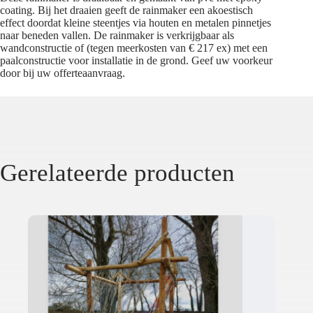
coating. Bij het draaien geeft de rainmaker een akoestisch
effect doordat kleine steentjes via houten en metalen pinnetjes
naar beneden vallen. De rainmaker is verkrijgbaar als
wandconstructie of (tegen meerkosten van € 217 ex) met een
paalconstructie voor installatie in de grond. Geef uw voorkeur
door bij uw offerteaanvraag.
Gerelateerde producten