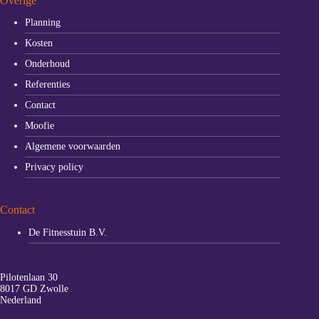
Overige
Planning
Kosten
Onderhoud
Referenties
Contact
Moofie
Algemene voorwaarden
Privacy policy
Contact
De Fitnesstuin B.V.
Pilotenlaan 30
8017 GD Zwolle
Nederland