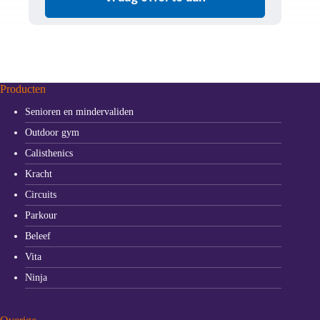
Producten
Senioren en mindervaliden
Outdoor gym
Calisthenics
Kracht
Circuits
Parkour
Beleef
Vita
Ninja