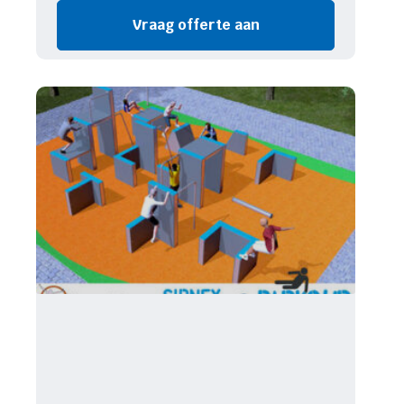
Vraag offerte aan