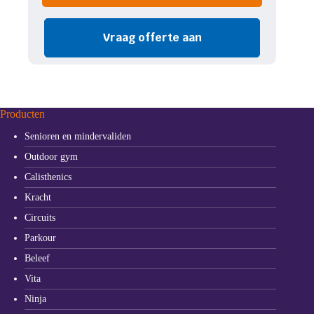
Vraag offerte aan
Producten
Senioren en mindervaliden
Outdoor gym
Calisthenics
Kracht
Circuits
Parkour
Beleef
Vita
Ninja