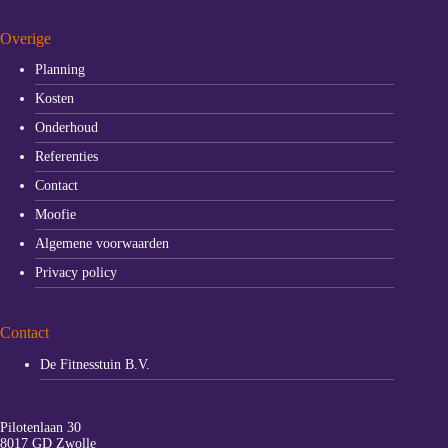
Overige
Planning
Kosten
Onderhoud
Referenties
Contact
Moofie
Algemene voorwaarden
Privacy policy
Contact
De Fitnesstuin B.V.
Pilotenlaan 30
8017 GD Zwolle