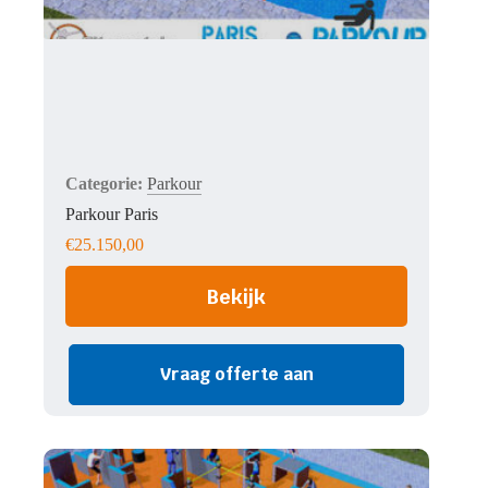
Parkour
Parkour Paris
€
25.150,00
Bekijk
Vraag offerte aan