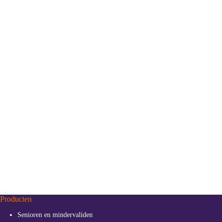
Producten
Senioren en mindervaliden