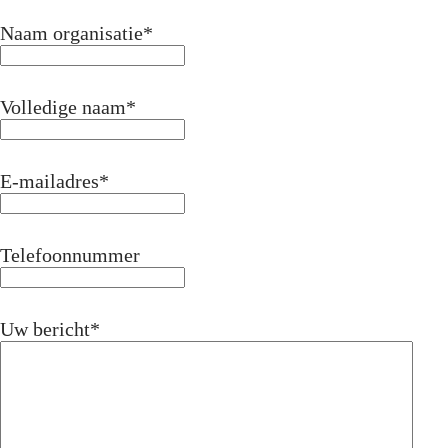
Naam organisatie
*
Volledige naam
*
E-mailadres
*
Telefoonnummer
Uw bericht
*