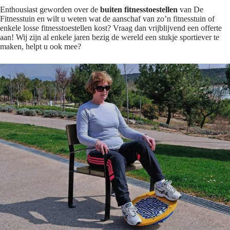
Enthousiast geworden over de
buiten fitnesstoestellen
van De
Fitnesstuin en wilt u weten wat de aanschaf van zo’n fitnesstuin of
enkele losse fitnesstoestellen kost? Vraag dan vrijblijvend een offerte
aan! Wij zijn al enkele jaren bezig de wereld een stukje sportiever te
maken, helpt u ook mee?