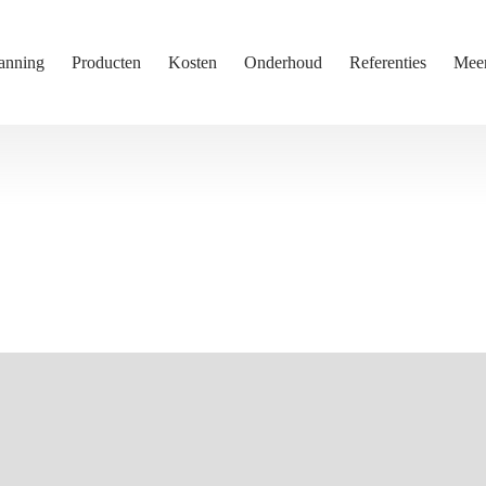
anning
Producten
Kosten
Onderhoud
Referenties
Mee