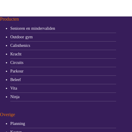
Producten
Senioren en mindervaliden
Outdoor gym
Calisthenics
Kracht
Circuits
Parkour
Beleef
Vita
Ninja
Overige
Planning