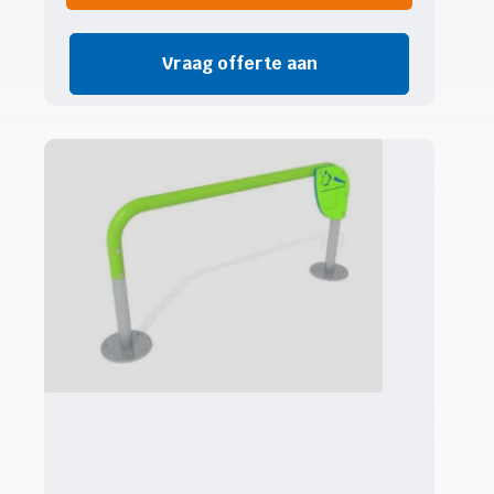
Vraag offerte aan