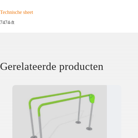
Technische sheet
7474-ft
Gerelateerde producten