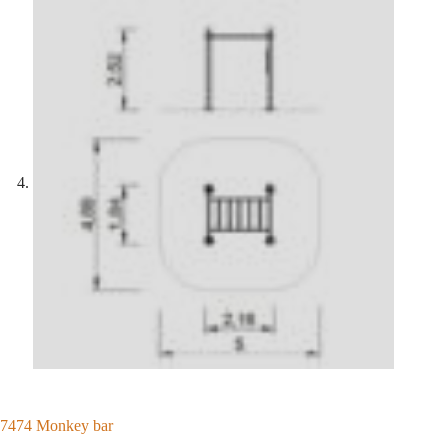
7474 Monkey bar