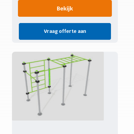
Bekijk
Vraag offerte aan