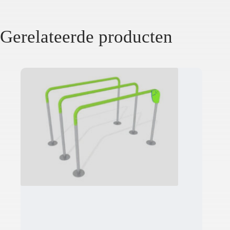
Gerelateerde producten