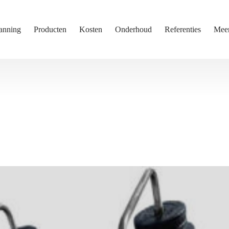
anning
Producten
Kosten
Onderhoud
Referenties
Mee