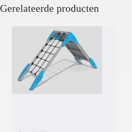
Gerelateerde producten