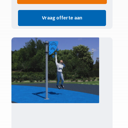
Vraag offerte aan