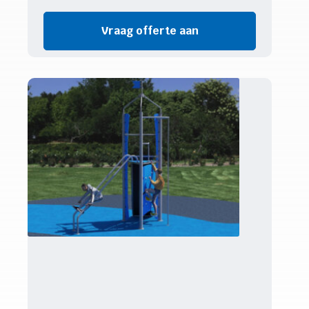
Vraag offerte aan