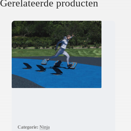
Gerelateerde producten
Ninja