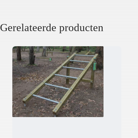
Gerelateerde producten