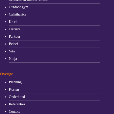
Outdoor gym
Calisthenics
Kracht
Circuits
Parkour
Beleef
Vita
Ninja
Overige
Planning
Kosten
Onderhoud
Referenties
Contact