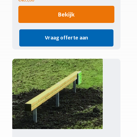
Bekijk
Vraag offerte aan