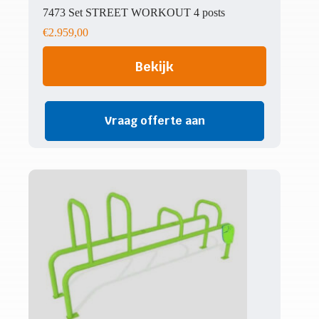
7473 Set STREET WORKOUT 4 posts
€
2.959,00
Bekijk
Vraag offerte aan