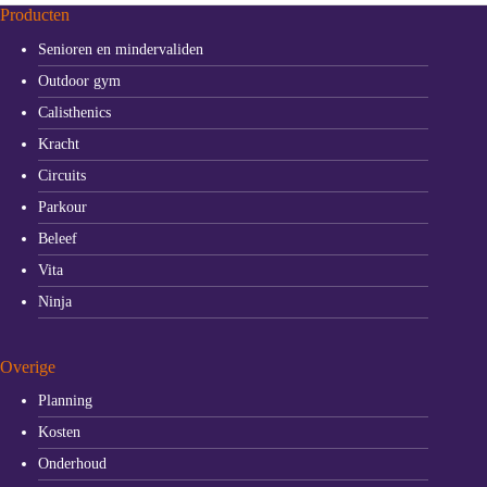
Producten
Senioren en mindervaliden
Outdoor gym
Calisthenics
Kracht
Circuits
Parkour
Beleef
Vita
Ninja
Overige
Planning
Kosten
Onderhoud