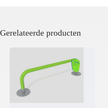
Gerelateerde producten